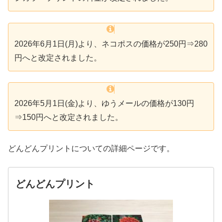
2026年6月1日(月)より、ネコポスの価格が250円⇒280
円へと改定されました。
2026年5月1日(金)より、ゆうメールの価格が130円
⇒150円へと改定されました。
どんどんプリントについての詳細ページです。
どんどんプリント