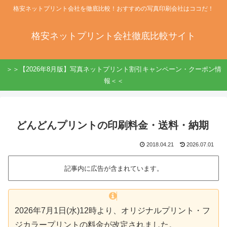
格安ネットプリント会社を徹底比較！おすすめの写真印刷会社はココだ！
格安ネットプリント会社徹底比較サイト
＞＞【2026年8月版】写真ネットプリント割引キャンペーン・クーポン情
報＜＜
どんどんプリントの印刷料金・送料・納期
2018.04.21
2026.07.01
記事内に広告が含まれています。
2026年7月1日(水)12時より、オリジナルプリント・フ
ジカラープリントの料金が改定されました。