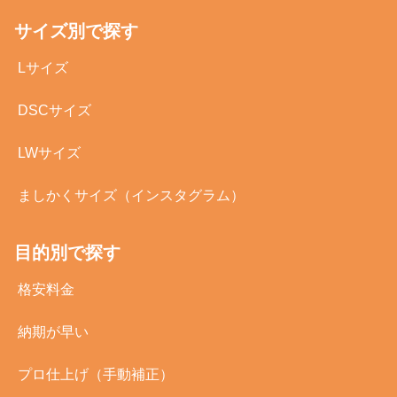
サイズ別で探す
Lサイズ
DSCサイズ
LWサイズ
ましかくサイズ（インスタグラム）
目的別で探す
格安料金
納期が早い
プロ仕上げ（手動補正）