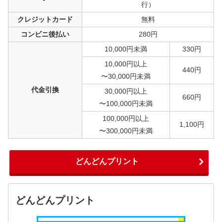
行）
クレジットカード
無料
コンビニ後払い
280円
10,000円未満
330円
10,000円以上
440円
〜30,000円未満
代金引換
30,000円以上
660円
〜100,000円未満
100,000円以上
1,100円
〜300,000円未満
どんどんプリント
どんどんプリント