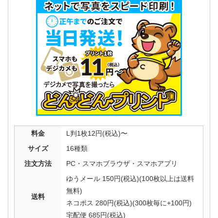
料金
L判1枚12円(税込)〜
サイズ
16種類
注文方法
PC・スマホブラウザ・スマホアプリ
ゆうメール 150円(税込)(100枚以上は送料
無料)
送料
ネコポス 280円(税込)(300枚毎に+100円)
宅配便 685円(税込)