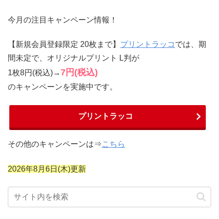
今月の注目キャンペーン情報！
【新規会員登録限定 20枚まで】
プリントラッコ
では、期
間未定で、オリジナルプリント L判が
7円(税込)
1枚8円(税込)→
のキャンペーンを実施中です。
プリントラッコ
その他のキャンペーンは⇒
こちら
2026年8月6
日(木)
更新