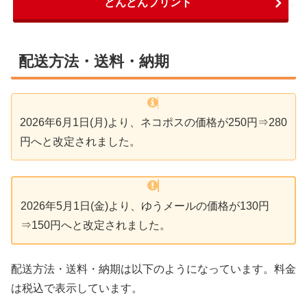
どんどんプリント
配送方法・送料・納期
2026年6月1日(月)より、ネコポスの価格が250円⇒280
円へと改定されました。
2026年5月1日(金)より、ゆうメールの価格が130円
⇒150円へと改定されました。
配送方法・送料・納期は以下のようになっています。料金
は税込で表示しています。