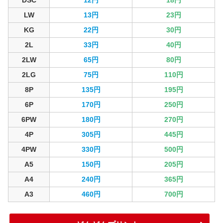
DSC
12円
18円
LW
13円
23円
KG
22円
30円
2L
33円
40円
2LW
65円
80円
2LG
75円
110円
8P
135円
195円
6P
170円
250円
6PW
180円
270円
4P
305円
445円
4PW
330円
500円
A5
150円
205円
A4
240円
365円
A3
460円
700円