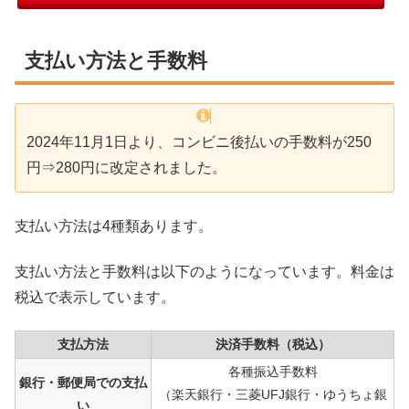
支払い方法と手数料
2024年11月1日より、コンビニ後払いの手数料が250
円⇒280円に改定されました。
支払い方法は4種類あります。
支払い方法と手数料は以下のようになっています。料金は
税込で表示しています。
支払方法
決済手数料（税込）
各種振込手数料
銀行・郵便局での支払
（楽天銀行・三菱UFJ銀行・ゆうちょ銀
い