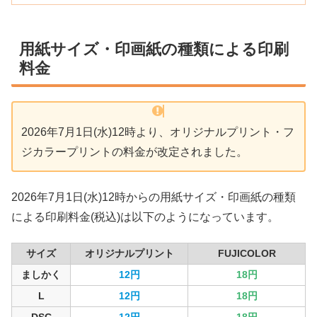
用紙サイズ・印画紙の種類による印刷
料金
2026年7月1日(水)12時より、オリジナルプリント・フ
ジカラープリントの料金が改定されました。
2026年7月1日(水)12時からの用紙サイズ・印画紙の種類
による印刷料金(税込)は以下のようになっています。
サイズ
オリジナルプリント
FUJICOLOR
ましかく
12円
18円
L
12円
18円