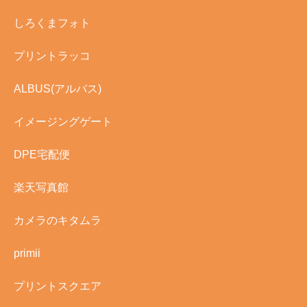
しろくまフォト
プリントラッコ
ALBUS(アルバス)
イメージングゲート
DPE宅配便
楽天写真館
カメラのキタムラ
primii
プリントスクエア