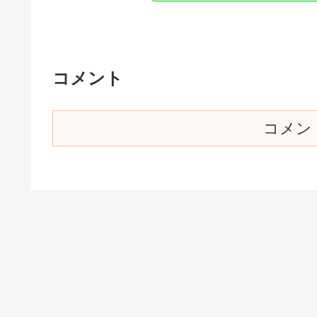
コメント
コメン