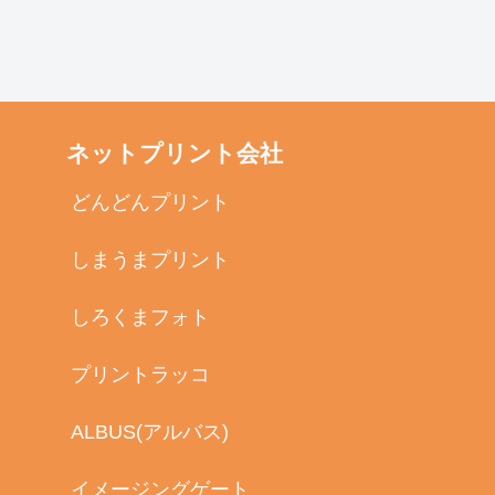
ネットプリント会社
どんどんプリント
しまうまプリント
しろくまフォト
プリントラッコ
ALBUS(アルバス)
イメージングゲート