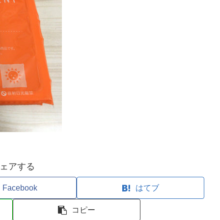
ェアする
Facebook
はてブ
コピー