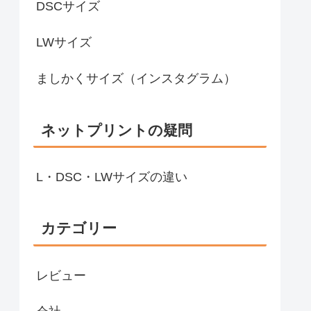
DSCサイズ
LWサイズ
ましかくサイズ（インスタグラム）
ネットプリントの疑問
L・DSC・LWサイズの違い
カテゴリー
レビュー