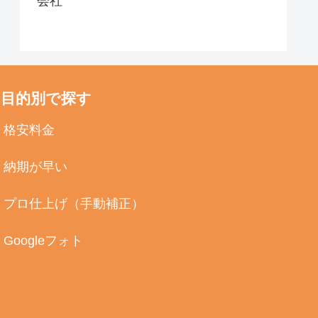
会社
目的別で探す
格安料金
納期が早い
プロ仕上げ（手動補正）
Googleフォト