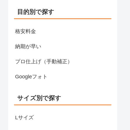
目的別で探す
格安料金
納期が早い
プロ仕上げ（手動補正）
Googleフォト
サイズ別で探す
Lサイズ