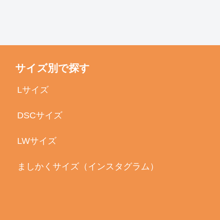
サイズ別で探す
Lサイズ
DSCサイズ
LWサイズ
ましかくサイズ（インスタグラム）